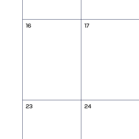
16
17
23
24