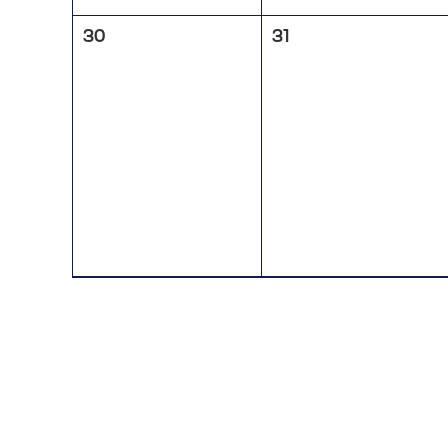
30
31