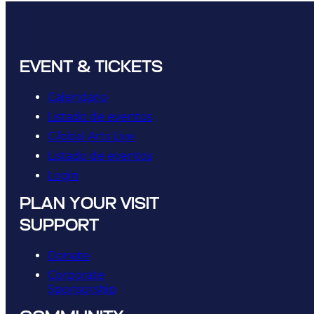
EVENT & TICKETS
Calendario
Listado de eventos
Global Arts Live
Listado de eventos
Login
PLAN YOUR VISIT
SUPPORT
Donate
Corporate
Sponsorship