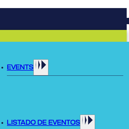
EVENTS
LISTADO DE EVENTOS