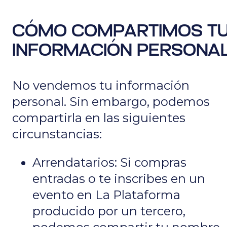
CÓMO COMPARTIMOS T
INFORMACIÓN PERSONA
No vendemos tu información
personal. Sin embargo, podemos
compartirla en las siguientes
circunstancias:
Arrendatarios: Si compras
entradas o te inscribes en un
evento en La Plataforma
producido por un tercero,