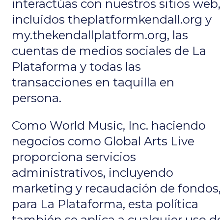
interactúas con nuestros sitios web
incluidos theplatformkendall.org y
my.thekendallplatform.org, las
cuentas de medios sociales de La
Plataforma y todas las
transacciones en taquilla en
persona.
Como World Music, Inc. haciendo
negocios como Global Arts Live
proporciona servicios
administrativos, incluyendo
marketing y recaudación de fondos
para La Plataforma, esta política
también se aplica a cualquier uso d