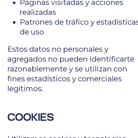
Páginas visitadas y acciones
realizadas
Patrones de tráfico y estadística
de uso
Estos datos no personales y
agregados no pueden identificarte
razonablemente y se utilizan con
fines estadísticos y comerciales
legítimos.
COOKIES