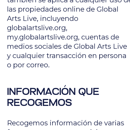
las propiedades online de Global
Arts Live, incluyendo
globalartslive.org,
my.globalartslive.org, cuentas de
medios sociales de Global Arts Live
y cualquier transacción en persona
o por correo.
INFORMACIÓN QUE
RECOGEMOS
Recogemos información de varias