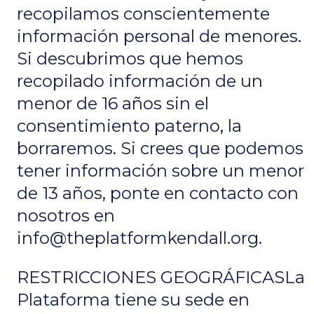
recopilamos conscientemente
información personal de menores.
Si descubrimos que hemos
recopilado información de un
menor de 16 años sin el
consentimiento paterno, la
borraremos. Si crees que podemos
tener información sobre un menor
de 13 años, ponte en contacto con
nosotros en
info@theplatformkendall.org.
RESTRICCIONES GEOGRÁFICASLa
Plataforma tiene su sede en