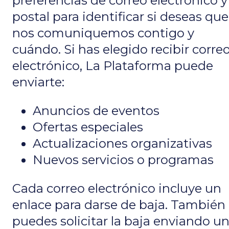
preferencias de correo electrónico y
postal para identificar si deseas que
nos comuniquemos contigo y
cuándo. Si has elegido recibir corre
electrónico, La Plataforma puede
enviarte:
Anuncios de eventos
Ofertas especiales
Actualizaciones organizativas
Nuevos servicios o programas
Cada correo electrónico incluye un
enlace para darse de baja. También
puedes solicitar la baja enviando u