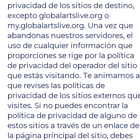
privacidad de los sitios de destino,
excepto globalartslive.org o
my.globalartslive.org. Una vez que
abandonas nuestros servidores, el
uso de cualquier información que
proporciones se rige por la política
de privacidad del operador del sitio
que estás visitando. Te animamos a
que revises las políticas de
privacidad de los sitios externos qu
visites. Si no puedes encontrar la
política de privacidad de alguno de
estos sitios a través de un enlace de
la página principal del sitio, debes