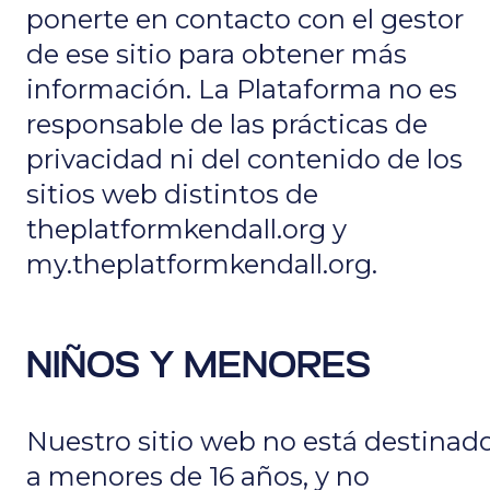
ponerte en contacto con el gestor
de ese sitio para obtener más
información. La Plataforma no es
responsable de las prácticas de
privacidad ni del contenido de los
sitios web distintos de
theplatformkendall.org y
my.theplatformkendall.org.
NIÑOS Y MENORES
Nuestro sitio web no está destinad
a menores de 16 años, y no