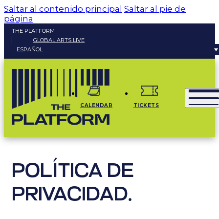
Saltar al contenido principal
Saltar al pie de
página
THE PLATFORM
GLOBAL ARTS LIVE
ESPAÑOL
CALENDAR
TICKETS
POLÍTICA DE
PRIVACIDAD.