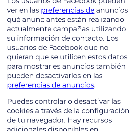
Los usuarios de Facebook pueden
ver en las
preferencias de
anuncios
qué anunciantes están realizando
actualmente campañas utilizando
su información de contacto. Los
usuarios de Facebook que no
quieran que se utilicen estos datos
para mostrarles anuncios también
pueden desactivarlos en las
preferencias de anuncios
.
Puedes controlar o desactivar las
cookies a través de la configuración
de tu navegador. Hay recursos
adicionales disponibles en