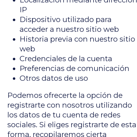
IP
Dispositivo utilizado para
acceder a nuestro sitio web
Historia previa con nuestro sitio
web
Credenciales de la cuenta
Preferencias de comunicación
Otros datos de uso
Podemos ofrecerte la opción de
registrarte con nosotros utilizando
los datos de tu cuenta de redes
sociales. Si eliges registrarte de esta
forma, recopilaremos cierta