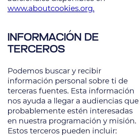
www.aboutcookies.org.
INFORMACIÓN DE
TERCEROS
Podemos buscar y recibir
información personal sobre ti de
terceras fuentes. Esta información
nos ayuda a llegar a audiencias que
probablemente estén interesadas
en nuestra programación y misión.
Estos terceros pueden incluir: