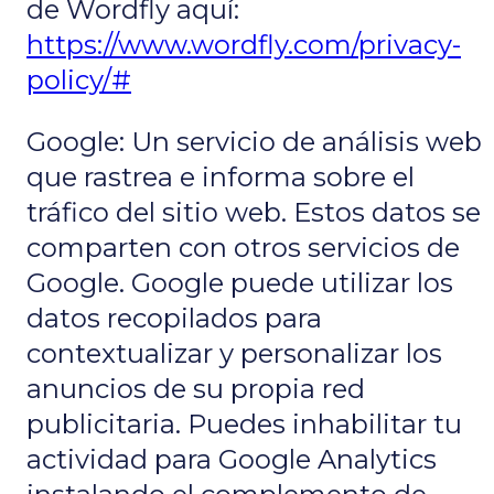
de Wordfly aquí:
https://www.wordfly.com/privacy-
policy/#
Google: Un servicio de análisis web
que rastrea e informa sobre el
tráfico del sitio web. Estos datos se
comparten con otros servicios de
Google. Google puede utilizar los
datos recopilados para
contextualizar y personalizar los
anuncios de su propia red
publicitaria. Puedes inhabilitar tu
actividad para Google Analytics