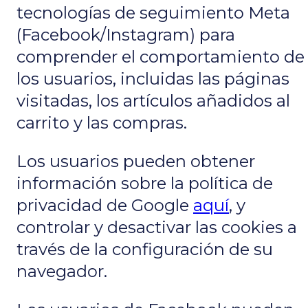
tecnologías de seguimiento Meta
(Facebook/Instagram) para
comprender el comportamiento de
los usuarios, incluidas las páginas
visitadas, los artículos añadidos al
carrito y las compras.
Los usuarios pueden obtener
información sobre la política de
privacidad de Google
aquí
, y
controlar y desactivar las cookies a
través de la configuración de su
navegador.