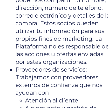
podemos compartir tu nombre,
dirección, número de teléfono,
correo electrónico y detalles de l
compra. Estos socios pueden
utilizar tu información para sus
propios fines de marketing. La
Plataforma no es responsable d
las acciones u ofertas enviadas
por estas organizaciones.
Proveedores de servicios:
Trabajamos con proveedores
externos de confianza que nos
ayudan con
Atención al cliente