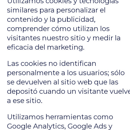
Utilizamos cookies y tecnologías
similares para personalizar el
contenido y la publicidad,
comprender cómo utilizan los
visitantes nuestro sitio y medir la
eficacia del marketing.
Las cookies no identifican
personalmente a los usuarios; sólo
se devuelven al sitio web que las
depositó cuando un visitante vuelv
a ese sitio.
Utilizamos herramientas como
Google Analytics, Google Ads y