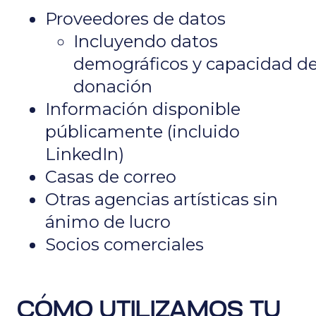
Proveedores de datos
Incluyendo datos
demográficos y capacidad d
donación
Información disponible
públicamente (incluido
LinkedIn)
Casas de correo
Otras agencias artísticas sin
ánimo de lucro
Socios comerciales
CÓMO UTILIZAMOS TU