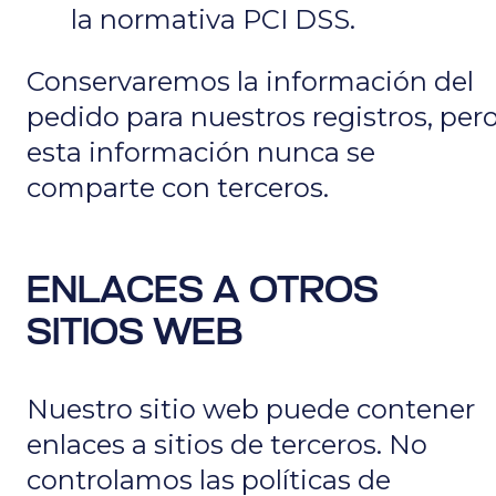
la normativa PCI DSS.
Conservaremos la información del
pedido para nuestros registros, per
esta información nunca se
comparte con terceros.
ENLACES A OTROS
SITIOS WEB
Nuestro sitio web puede contener
enlaces a sitios de terceros. No
controlamos las políticas de