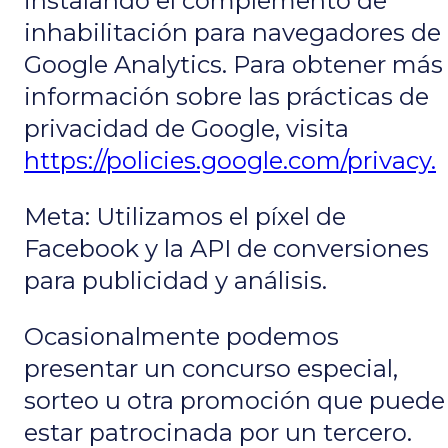
instalando el complemento de
inhabilitación para navegadores de
Google Analytics. Para obtener más
información sobre las prácticas de
privacidad de Google, visita
https://policies.google.com/privacy.
Meta: Utilizamos el píxel de
Facebook y la API de conversiones
para publicidad y análisis.
Ocasionalmente podemos
presentar un concurso especial,
sorteo u otra promoción que puede
estar patrocinada por un tercero.