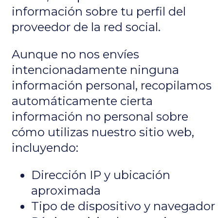
información sobre tu perfil del
proveedor de la red social.
Aunque no nos envíes
intencionadamente ninguna
información personal, recopilamos
automáticamente cierta
información no personal sobre
cómo utilizas nuestro sitio web,
incluyendo:
Dirección IP y ubicación
aproximada
Tipo de dispositivo y navegador