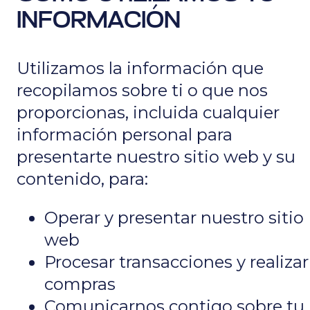
INFORMACIÓN
Utilizamos la información que
recopilamos sobre ti o que nos
proporcionas, incluida cualquier
información personal para
presentarte nuestro sitio web y su
contenido, para:
Operar y presentar nuestro sitio
web
Procesar transacciones y realizar
compras
Comunicarnos contigo sobre tu