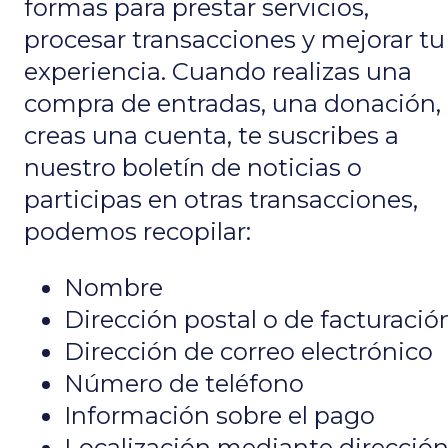
formas para prestar servicios,
procesar transacciones y mejorar tu
experiencia. Cuando realizas una
compra de entradas, una donación,
creas una cuenta, te suscribes a
nuestro boletín de noticias o
participas en otras transacciones,
podemos recopilar:
Nombre
Dirección postal o de facturació
Dirección de correo electrónico
Número de teléfono
Información sobre el pago
Localización mediante direcció