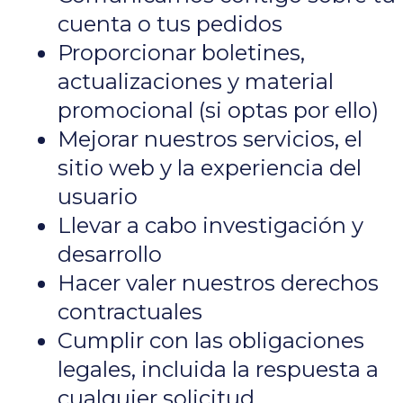
cuenta o tus pedidos
Proporcionar boletines,
actualizaciones y material
promocional (si optas por ello)
Mejorar nuestros servicios, el
sitio web y la experiencia del
usuario
Llevar a cabo investigación y
desarrollo
Hacer valer nuestros derechos
contractuales
Cumplir con las obligaciones
legales, incluida la respuesta a
cualquier solicitud