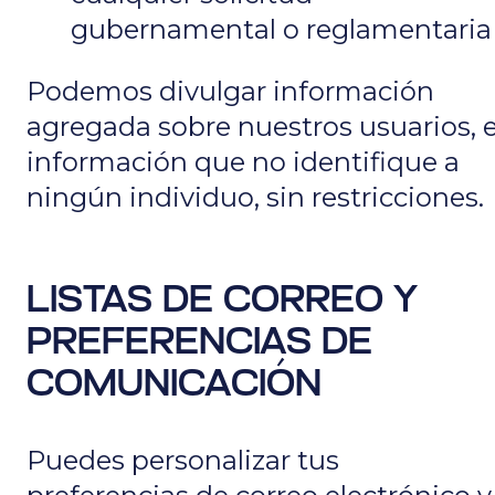
gubernamental o reglamentaria
Podemos divulgar información
agregada sobre nuestros usuarios, 
información que no identifique a
ningún individuo, sin restricciones.
LISTAS DE CORREO Y
PREFERENCIAS DE
COMUNICACIÓN
Puedes personalizar tus