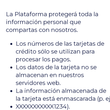
La Plataforma protegerá toda la
información personal que
compartas con nosotros.
Los números de las tarjetas de
crédito sólo se utilizan para
procesar los pagos.
Los datos de la tarjeta no se
almacenan en nuestros
servidores web.
La información almacenada de
la tarjeta está enmascarada (p. ej
XXXXXXXXXXX1234).