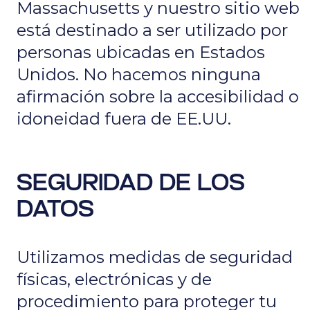
Massachusetts y nuestro sitio web
está destinado a ser utilizado por
personas ubicadas en Estados
Unidos. No hacemos ninguna
afirmación sobre la accesibilidad o
idoneidad fuera de EE.UU.
SEGURIDAD DE LOS
DATOS
Utilizamos medidas de seguridad
físicas, electrónicas y de
procedimiento para proteger tu