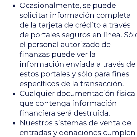
Ocasionalmente, se puede
solicitar información completa
de la tarjeta de crédito a través
de portales seguros en línea. Sól
el personal autorizado de
finanzas puede ver la
información enviada a través de
estos portales y sólo para fines
específicos de la transacción.
Cualquier documentación física
que contenga información
financiera será destruida.
Nuestros sistemas de venta de
entradas y donaciones cumplen