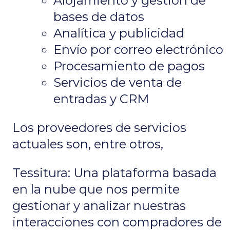
Alojamiento y gestión de
bases de datos
Analítica y publicidad
Envío por correo electrónico
Procesamiento de pagos
Servicios de venta de
entradas y CRM
Los proveedores de servicios
actuales son, entre otros,
Tessitura: Una plataforma basada
en la nube que nos permite
gestionar y analizar nuestras
interacciones con compradores de