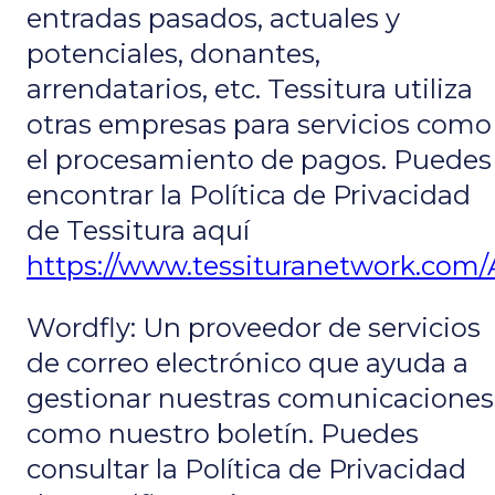
entradas pasados, actuales y
potenciales, donantes,
arrendatarios, etc. Tessitura utiliza
otras empresas para servicios como
el procesamiento de pagos. Puedes
encontrar la Política de Privacidad
de Tessitura aquí
https://www.tessituranetwork.com/
Wordfly: Un proveedor de servicios
de correo electrónico que ayuda a
gestionar nuestras comunicaciones
como nuestro boletín. Puedes
consultar la Política de Privacidad