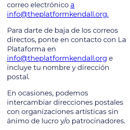
correo electrónico
a
info@theplatformkendall.org.
Para darte de baja de los correos
directos, ponte en contacto con La
Plataforma en
info@theplatformkendall.org
e
incluye tu nombre y dirección
postal.
En ocasiones, podemos
intercambiar direcciones postales
con organizaciones artísticas sin
ánimo de lucro y/o patrocinadores.