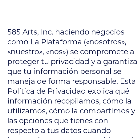
585 Arts, Inc. haciendo negocios
como La Plataforma («nosotros»,
«nuestro», «nos») se compromete a
proteger tu privacidad y a garantiza
que tu información personal se
maneja de forma responsable. Esta
Política de Privacidad explica qué
información recopilamos, cómo la
utilizamos, cómo la compartimos y
las opciones que tienes con
respecto a tus datos cuando