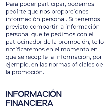
Para poder participar, podemos
pedirte que nos proporciones
información personal. Si tenemos
previsto compartir la información
personal que te pedimos con el
patrocinador de la promoción, te lo
notificaremos en el momento en
que se recopile la información, por
ejemplo, en las normas oficiales de
la promoción.
INFORMACIÓN
FINANCIERA